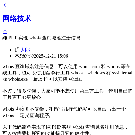
网络技术
纯 PHP 实现 whois 查询域名注册信息
#
1
大郎
560
0
2025-12-21 15:06
whois 查询域名注册信息，可以使用 whois.com 和 who.is 等在
线工具，也可以使用命令行工具 whois：windows 有 sysinternal
版 whois.exe，linux 也可以安装 whois。
不过，很多时候，大家可能不想使用第三方工具，使用自己的
工具更开心更放心。
whois 协议并不复杂，稍微写几行代码就可以自己写出一个
whois 自定义查询程序。
以下代码简单实现了纯 PHP 实现 whois 查询域名注册信息，
可以按需要扩展它的功能提升它的健壮性。